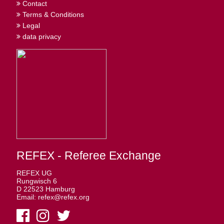
Contact
Terms & Conditions
Legal
data privacy
REFEX - Referee Exchange
REFEX UG
Rungwisch 6
D 22523 Hamburg
Email: refex@refex.org