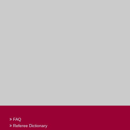
FAQ
Referee Dictionary