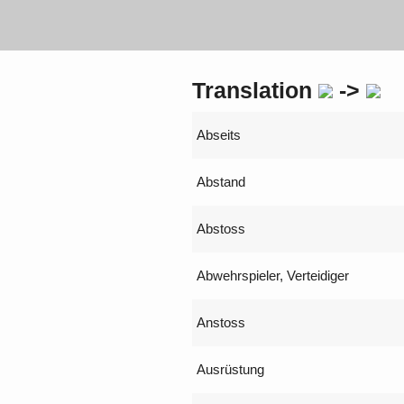
Translation
->
Abseits
Abstand
Abstoss
Abwehrspieler, Verteidiger
Anstoss
Ausrüstung