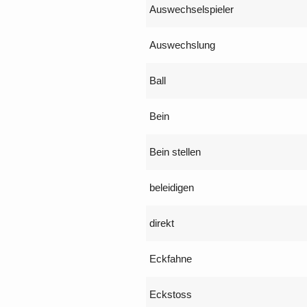
Auswechselspieler
Auswechslung
Ball
Bein
Bein stellen
beleidigen
direkt
Eckfahne
Eckstoss