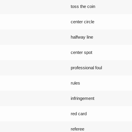
toss the coin
center circle
halfway line
center spot
professional foul
rules
infringement
red card
referee