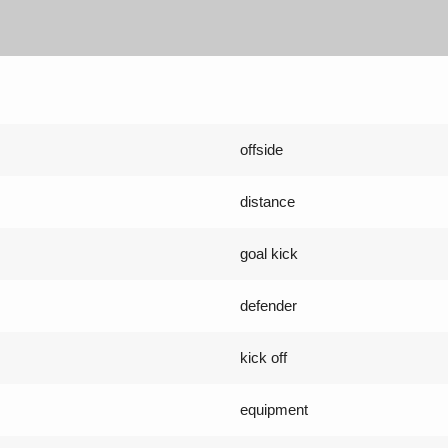
offside
distance
goal kick
defender
kick off
equipment