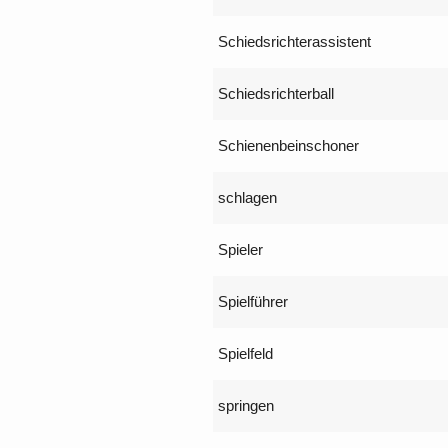
Schiedsrichterassistent
Schiedsrichterball
Schienenbeinschoner
schlagen
Spieler
Spielführer
Spielfeld
springen