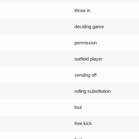
throw in
deciding game
permission
outfield player
sending off
rolling substitution
foul
free kick