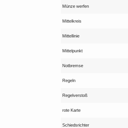
Münze werfen
Mittelkreis
Mittellinie
Mittelpunkt
Notbremse
Regeln
Regelverstoß
rote Karte
Schiedsrichter