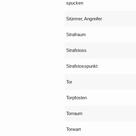
spucken
Stürmer, Angreifer
Strafraum
Strafstoss
Strafstosspunkt
Tor
Torpfosten
Torraum
Torwart