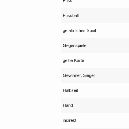
Fuss
Fussball
gefährliches Spiel
Gegenspieler
gelbe Karte
Gewinner, Sieger
Halbzeit
Hand
indirekt