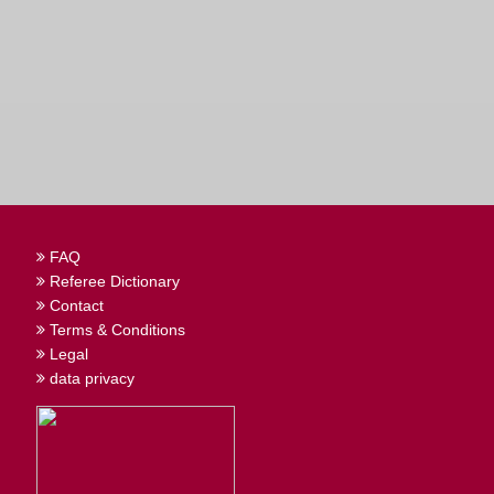
FAQ
Referee Dictionary
Contact
Terms & Conditions
Legal
data privacy